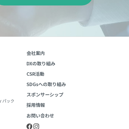
会社案内
DXの取り組み
CSR活動
SDGsへの取り組み
スポンサーシップ
ィパック
採用情報
お問い合わせ