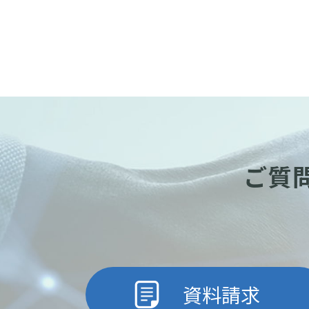
ご質
資料請求