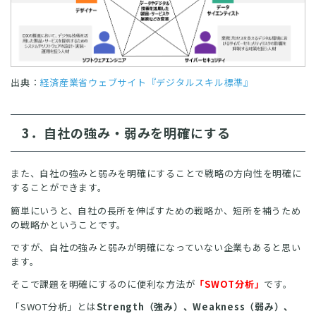
出典：
経済産業省ウェブサイト『デジタルスキル標準
』
3．自社の強み・弱みを明確にする
また、自社の強みと弱みを明確にすることで戦略の方向性を明確に
することができます。
簡単にいうと、自社の長所を伸ばすための戦略か、短所を補うため
の戦略かということです。
ですが、自社の強みと弱みが明確になっていない企業もあると思い
ます。
そこで課題を明確にするのに便利な方法が
「SWOT分析」
です。
「SWOT分析」とは
Strength（強み）、Weakness（弱み）、