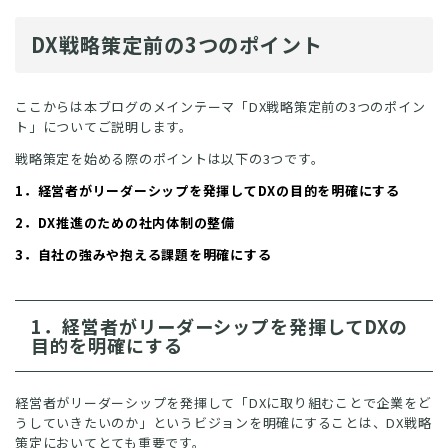
DX戦略策定前の3つのポイント
ここからは本ブログのメインテーマ「DX戦略策定前の3つのポイン
ト」についてご説明します。
戦略策定を始める際のポイントは以下の3つです。
1．経営者がリーダーシップを発揮してDXの目的を明確にする
2．DX推進のための社内体制の整備
3．自社の強みや抱える課題を明確にする
1．経営者がリーダーシップを発揮してDXの
目的を明確にする
経営者がリーダーシップを発揮して「DXに取り組むことで企業をど
うしていきたいのか」というビジョンを明確にすることは、DX戦略
策定においてとても重要です。