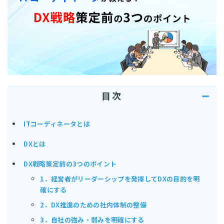
目次
➖
ITコーディネータとは
DXとは
DX戦略策定前の3つのポイント
1．経営者がリーダーシップを発揮してDXの目的を明
確にする
2．DX推進のための社内体制の整備
3．自社の強み・弱みを明確にする