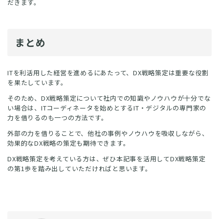
だきます。
まとめ
ITを利活用した経営を進めるにあたって、DX戦略策定は重要な役割
を果たしています。
そのため、DX戦略策定について社内での知識やノウハウが十分でな
い場合は、ITコーディネータを始めとするIT・デジタルの専門家の
力を借りるのも一つの方法です。
外部の力を借りることで、他社の事例やノウハウを吸収しながら、
効果的なDX戦略の策定も期待できます。
DX戦略策定を考えている方は、ぜひ本記事を活用してDX戦略策定
の第1歩を踏み出していただければと思います。