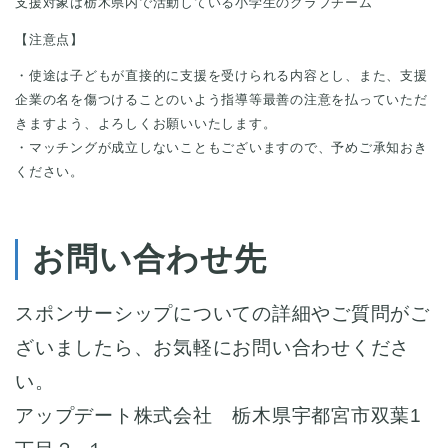
支援対象は栃木県内で活動している小学生のクラブチーム
【注意点】
・使途は子どもが直接的に支援を受けられる内容とし、また、支援
企業の名を傷つけることのいよう指導等最善の注意を払っていただ
きますよう、よろしくお願いいたします。
・マッチングが成立しないこともございますので、予めご承知おき
ください。
お問い合わせ先
スポンサーシップについての詳細やご質問がご
ざいましたら、お気軽にお問い合わせくださ
い。
アップデート株式会社 栃木県宇都宮市双葉1