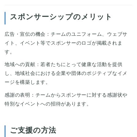
スポンサーシップのメリット
広告・宣伝の機会：チームのユニフォーム、ウェブサ
イト、イベント等でスポンサーのロゴが掲載されま
す。
地域への貢献：若者たちにとって健康な活動を提供
し、地域社会における企業や団体のポジティブなイメ
ージを構築します。
感謝の表明：チームからスポンサーに対する感謝状や
特別なイベントへの招待があります。
ご支援の方法