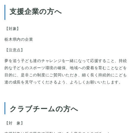
支援企業の方へ
【対象】
栃木県内の企業
【注意点】
夢を追う子ども達のチャレンジを一緒になって応援すること、持続
的な子どものスポーツ環境の確保、地域への愛着を育むことなどを
目的に、是非この制度にご賛同いただき、細く長く持続的にこども
達の成長を見守ってくださるよう、よろしくお願いいたします。
クラブチームの方へ
【対 象】