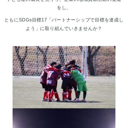
をし、
ともにSDGs目標17「パートナーシップで目標を達成し
よう」に取り組んでいきませんか？