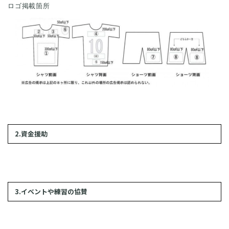
ロゴ掲載箇所
2.資金援助
3.イベントや練習の協賛