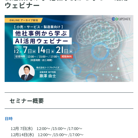
ウェビナー
セミナー概要
日時
12月 7日(水) 12:00〜 /15:00〜 /17:00〜
12月14日(水) 12:00〜 /15:00〜 /17:00〜