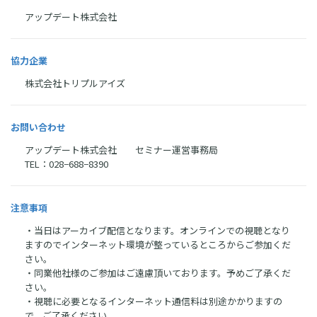
アップデート株式会社
協力企業
株式会社トリプルアイズ
お問い合わせ
アップデート株式会社 セミナー運営事務局
TEL：028−688−8390
注意事項
・当日はアーカイブ配信となります。オンラインでの視聴となり
ますのでインターネット環境が整っているところからご参加くだ
さい。
・同業他社様のご参加はご遠慮頂いております。予めご了承くだ
さい。
・視聴に必要となるインターネット通信料は別途かかりますの
で、ご了承ください。