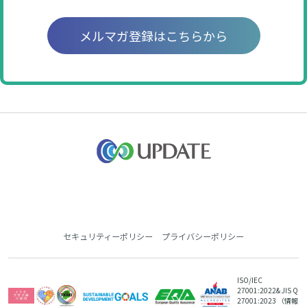
メルマガ登録はこちらから
セキュリティーポリシー
プライバシーポリシー
ISO/IEC
27001:2022
& JIS Q
27001:2023
（情報