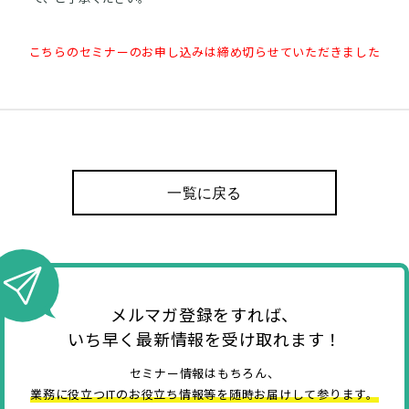
こちらのセミナーのお申し込みは締め切らせていただきました
一覧に戻る
メルマガ登録をすれば、
いち早く最新情報を受け取れます！
セミナー情報はもちろん、
業務に役立つITのお役立ち情報等を随時お届けして参ります。