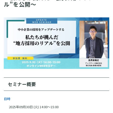
ル”を公開～
セミナー概要
日時
2025年09月30日 (火) 14:00～15:00