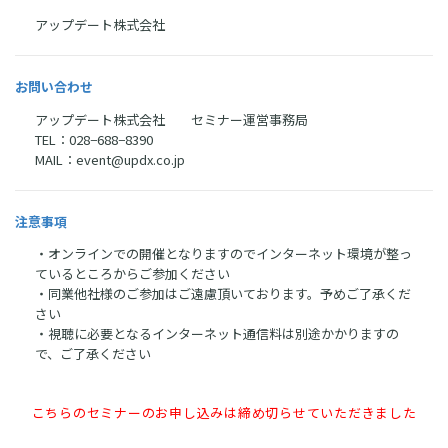
アップデート株式会社
お問い合わせ
アップデート株式会社 セミナー運営事務局
TEL：028−688−8390
MAIL：event@updx.co.jp
注意事項
・オンラインでの開催となりますのでインターネット環境が整っ
ているところからご参加ください
・同業他社様のご参加はご遠慮頂いております。予めご了承くだ
さい
・視聴に必要となるインターネット通信料は別途かかりますの
で、ご了承ください
こちらのセミナーのお申し込みは締め切らせていただきました