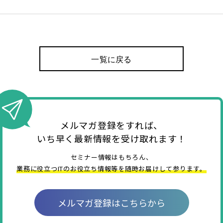
一覧に戻る
メルマガ登録をすれば、
いち早く最新情報を受け取れます！
セミナー情報はもちろん、
業務に役立つITのお役立ち情報等を随時お届けして参ります。
メルマガ登録はこちらから