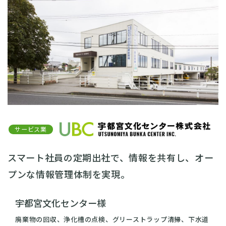
サービス業
スマート社員の定期出社で、情報を共有し、オー
プンな情報管理体制を実現。
宇都宮文化センター様
廃棄物の回収、浄化槽の点検、グリーストラップ清掃、下水道