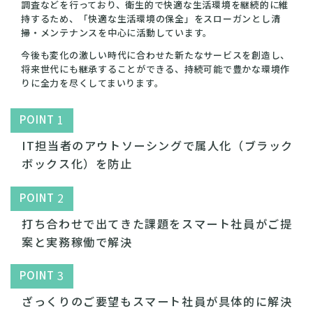
調査などを行っており、衛生的で快適な生活環境を継続的に維
持するため、「快適な生活環境の保全」をスローガンとし清
掃・メンテナンスを中心に活動しています。
今後も変化の激しい時代に合わせた新たなサービスを創造し、
将来世代にも継承することができる、持続可能で豊かな環境作
りに全力を尽くしてまいります。
1
POINT
IT担当者のアウトソーシングで属人化（ブラック
ボックス化）を防止
2
POINT
打ち合わせで出てきた課題をスマート社員がご提
案と実務稼働で解決
3
POINT
ざっくりのご要望もスマート社員が具体的に解決