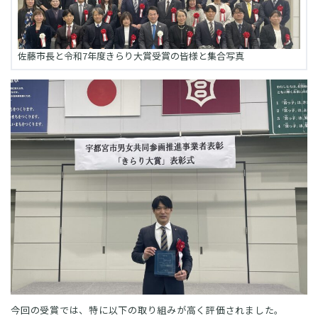
佐藤市長と令和7年度きらり大賞受賞の皆様と集合写真
今回の受賞では、特に以下の取り組みが高く評価されました。