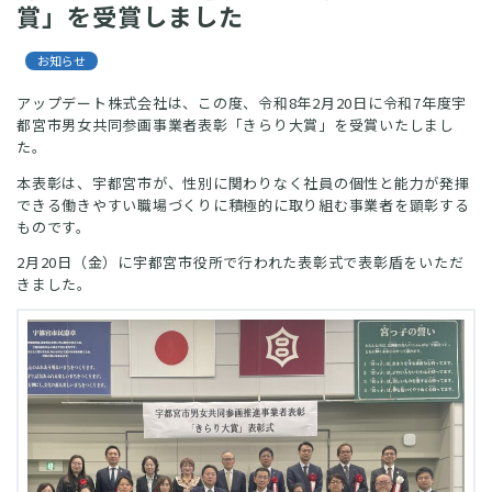
賞」を受賞しました
お知らせ
アップデート株式会社は、この度、令和8年2月20日に令和7年度宇
都宮市男女共同参画事業者表彰「きらり大賞」を受賞いたしまし
た。
本表彰は、宇都宮市が、性別に関わりなく社員の個性と能力が発揮
できる働きやすい職場づくりに積極的に取り組む事業者を顕彰する
ものです。
2月20日（金）に宇都宮市役所で行われた表彰式で表彰盾をいただ
きました。