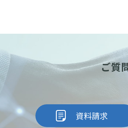
ご質
資料請求