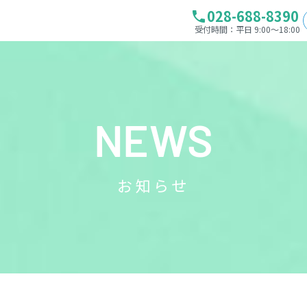
028-688-8390
phone
受付時間：平日 9:00～18:00
NEWS
お知らせ