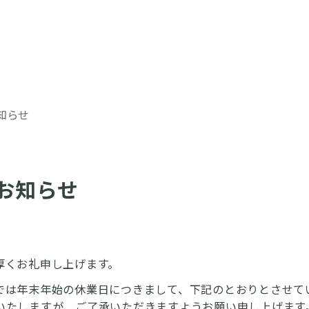
知らせ
お知らせ
厚くお礼申し上げます。
では年末年始の休業日につきまして、下記のとおりとさせて
いたしますが、ご了承いただきますようお願い申し上げます