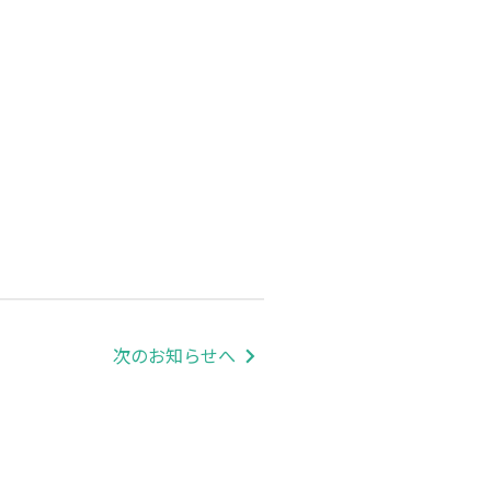
次のお知らせへ