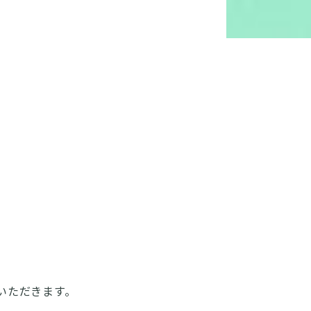
いただきます。
。