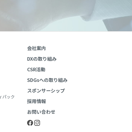
会社案内
DXの取り組み
CSR活動
SDGsへの取り組み
スポンサーシップ
ィパック
採用情報
お問い合わせ