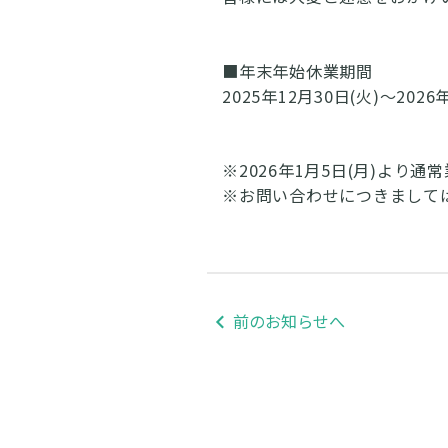
■年末年始休業期間
2025年12月30日(火)～2026
※2026年1月5日(月)より
※お問い合わせにつきましては
前のお知らせへ