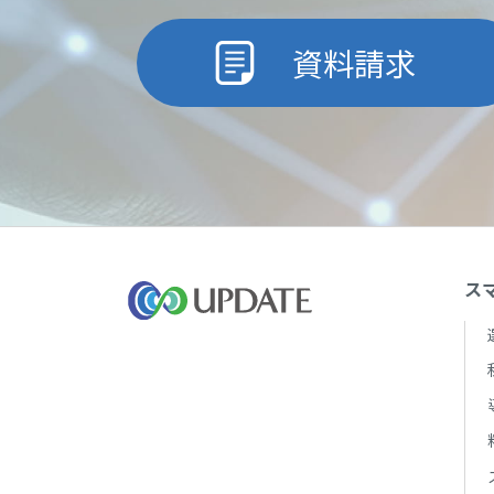
資料請求
ス