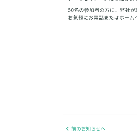
50名の参加者の方に、弊社
お気軽にお電話またはホーム
前のお知らせへ