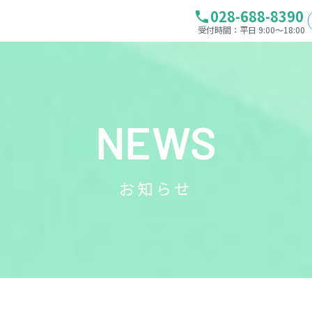
028-688-8390
phone
受付時間：平日 9:00～18:00
NEWS
お知らせ