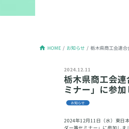
home
HOME
お知らせ
栃木県商工会連合
2024.12.11
栃木県商工会連
ミナー」に参加
お知らせ
2024年12月11日（水）
ダー等セミナー」に参加しま