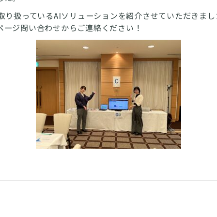
が取り扱っているAIソリューションを紹介させていただきま
ページ問い合わせからご連絡ください！