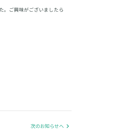
した。ご興味がございましたら
次のお知らせへ