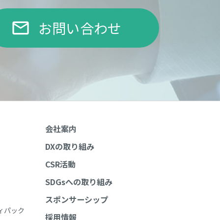
お問い合わせ
email
会社案内
DXの取り組み
CSR活動
SDGsへの取り組み
スポンサーシップ
ィパック
採用情報