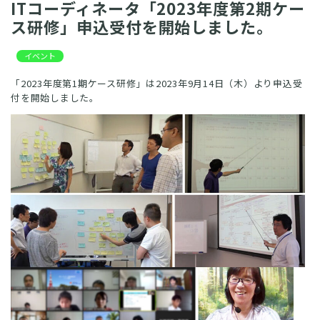
ITコーディネータ「2023年度第2期ケー
ス研修」申込受付を開始しました。
イベント
「2023年度第1期ケース研修」は2023年9月14日（木）より申込受
付を開始しました。