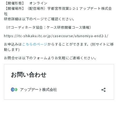
【開催形態】 オンライン
【開催場所】（配信場所）宇都宮市双葉1-2-1 アップデート株式会
社
研修詳細は以下のページでご確認ください。
（ITコーディネータ協会：ケース研修開催コース情報）
https://itc-shikaku.itc.or.jp/casecourse/utunomiya-end2-1/
お申込みは
こちらのページ
からすることができます。(別サイトに移
動します)
お問合せは以下のフォームよりお気軽にご連絡ください。