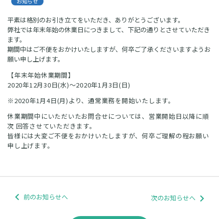
お知らせ
平素は格別のお引き立てをいただき、ありがとうございます。
弊社では年末年始の休業日につきまして、下記の通りとさせていただき
ます。
期間中はご不便をおかけいたしますが、何卒ご了承くださいますようお
願い申し上げます。
【年末年始休業期間】
2020年12月30日(水)～2020年1月3日(日)
※2020年1月4日(月)より、通常業務を開始いたします。
休業期間中にいただいたお問合せについては、営業開始日以降に順
次 回答させていただきます。
皆様には大変ご不便をおかけいたしますが、何卒ご理解の程お願い
申し上げます。
前のお知らせへ
次のお知らせへ