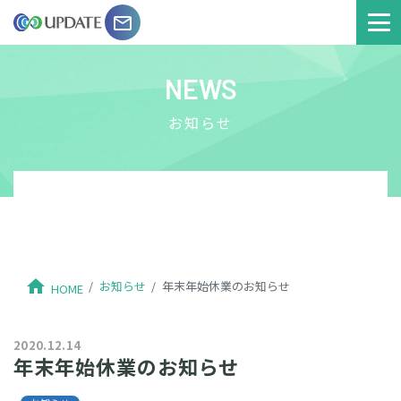
email
NEWS
お知らせ
home
お知らせ
年末年始休業のお知らせ
HOME
2020.12.14
年末年始休業のお知らせ