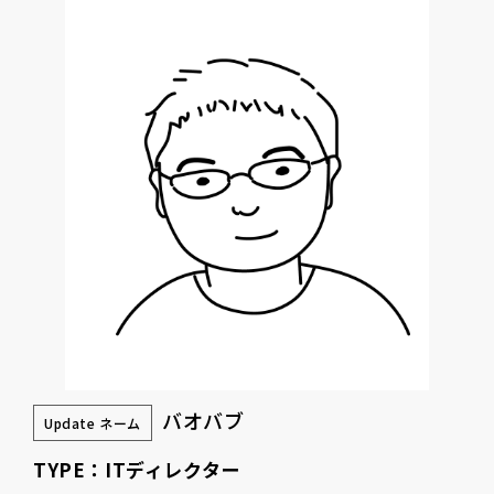
バオバブ
Update ネーム
TYPE：ITディレクター