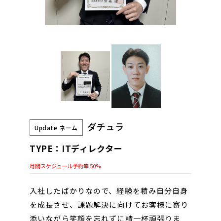
ダチュラ
Update ネーム
TYPE：ITディレクター
月間スケジュール予約率 50%
入社したばかりなので、経験を積み自分自身
を成長させ、課題解決に向けてお客様に寄り
添いながら笑顔を忘れずに精一杯頑張りま