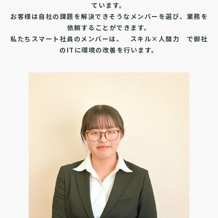
ています。
お客様は自社の課題を解決できそうなメンバーを選び、業務を
依頼することができます。
私たちスマート社員のメンバーは、 スキル×人間力 で御社
のITに環境の改善を行います。