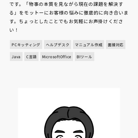
です。「物事の本質を見ながら現在の課題を解決す
る」をモットーにお客様の悩みに徹底的に向き合いま
す。ちょっとしたことでもお気軽にお声掛けくださ
い！
PCキッティング
ヘルプデスク
マニュアル作成
面接対応
Java
C言語
MicrosoftOffice
BIツール