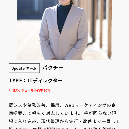
パクチー
Update ネーム
TYPE：ITディレクター
月間スケジュール予約率 90％
情シスや業務改善、採用、Webマーケティングの企
画提案まで幅広く対応しています。 手が回らない現
場に入り込み、現状整理から実行・改善まで一貫して