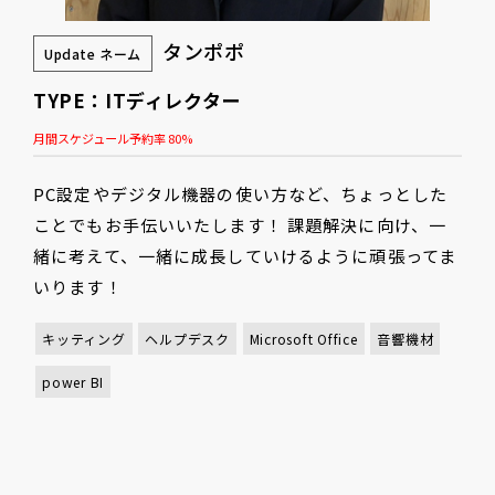
タンポポ
Update ネーム
TYPE：ITディレクター
月間スケジュール予約率 80%
PC設定やデジタル機器の使い方など、ちょっとした
ことでもお手伝いいたします！ 課題解決に向け、一
緒に考えて、一緒に成長していけるように頑張ってま
いります！
キッティング
ヘルプデスク
Microsoft Office
音響機材
power BI