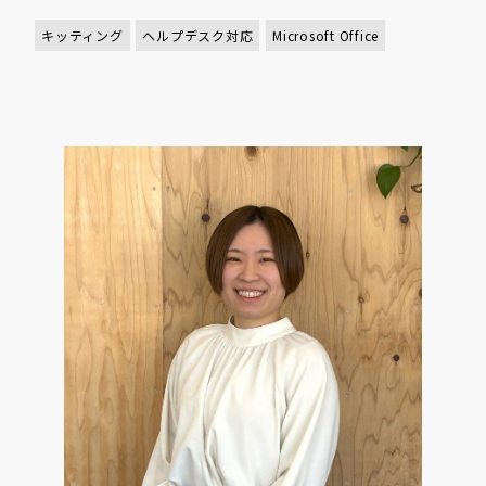
キッティング
ヘルプデスク対応
Microsoft Office