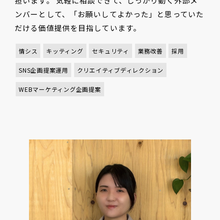
担います。 気軽に相談できて、しっかり動く外部メ
ンバーとして、「お願いしてよかった」と思っていた
だける価値提供を目指しています。
情シス
キッティング
セキュリティ
業務改善
採用
SNS企画提案運用
クリエイティブディレクション
WEBマーケティング企画提案