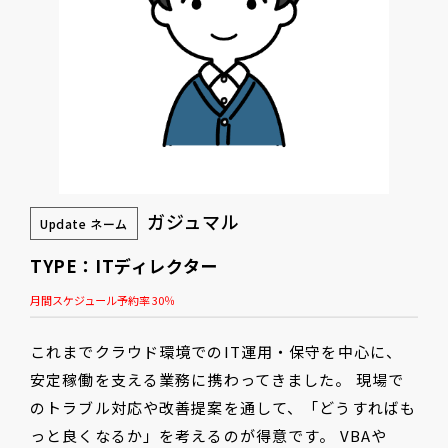
ガジュマル
Update ネーム
TYPE：ITディレクター
月間スケジュール予約率 30％
これまでクラウド環境でのIT運用・保守を中心に、
安定稼働を支える業務に携わってきました。 現場で
のトラブル対応や改善提案を通して、「どうすればも
っと良くなるか」を考えるのが得意です。 VBAや