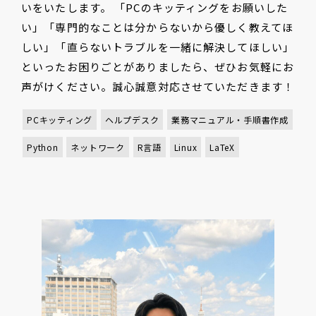
いをいたします。 「PCのキッティングをお願いした
い」「専門的なことは分からないから優しく教えてほ
しい」「直らないトラブルを一緒に解決してほしい」
といったお困りごとがありましたら、ぜひお気軽にお
声がけください。誠心誠意対応させていただきます！
PCキッティング
ヘルプデスク
業務マニュアル・手順書作成
Python
ネットワーク
R言語
Linux
LaTeX