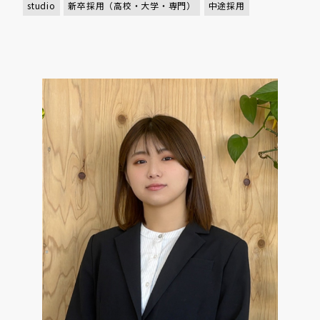
studio
新卒採用（高校・大学・専門）
中途採用