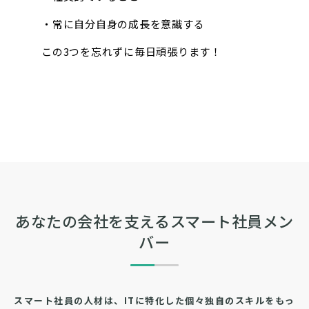
・常に自分自身の成長を意識する
この3つを忘れずに毎日頑張ります！
あなたの会社を支えるスマート社員メン
バー
スマート社員の人材は、ITに特化した個々独自のスキルをもっ