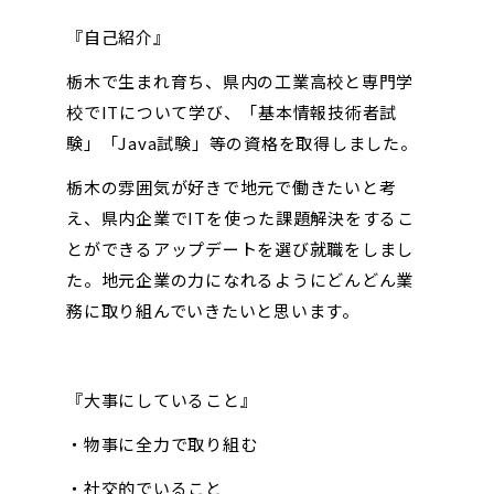
『自己紹介』
栃木で生まれ育ち、県内の工業高校と専門学
校でITについて学び、「基本情報技術者試
験」「Java試験」等の資格を取得しました。
栃木の雰囲気が好きで地元で働きたいと考
え、県内企業でITを使った課題解決をするこ
とができるアップデートを選び就職をしまし
た。地元企業の力になれるようにどんどん業
務に取り組んでいきたいと思います。
『大事にしていること』
・物事に全力で取り組む
・社交的でいること