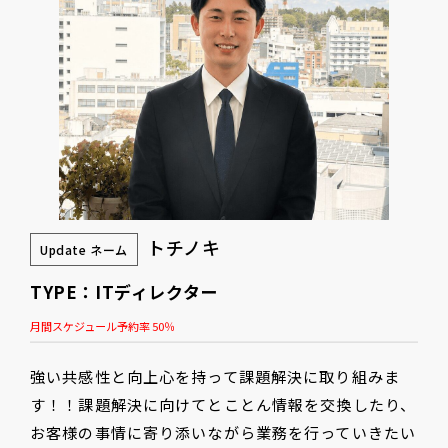
トチノキ
Update ネーム
TYPE：ITディレクター
月間スケジュール予約率 50％
強い共感性と向上心を持って課題解決に取り組みま
す！！課題解決に向けてとことん情報を交換したり、
お客様の事情に寄り添いながら業務を行っていきたい