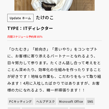
たけのこ
Update ネーム
TYPE：ITディレクター
月間スケジュール予約率 85％
「ひたむき」「前向き」「思いやり」をコンセプト
に、お客様に寄り添えるパートナーとなれるよう、
日々努力して参ります。たくさん話し合って考えをと
ことん深めたり、効率化の仕組みを作ったりすること
が好きです！地味な作業も、こだわりをもって取り組
みます！4月に入社したばかりではありますが、お客
様の力になれるよう、精一杯頑張ります！！
PCキッティング
ヘルプデスク
Microsoft Office
SNS