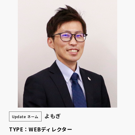
よもぎ
Update ネーム
TYPE：WEBディレクター