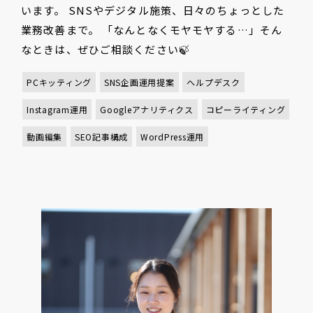
います。 SNSやデジタル施策、日々のちょっとした
業務改善まで。 「なんとなくモヤモヤする…」そん
なときは、ぜひご相談ください🍃
PCキッティング
SNS企画運用提案
ヘルプデスク
Instagram運用
Googleアナリティクス
コピーライティング
動画編集
SEO記事構成
WordPress運用