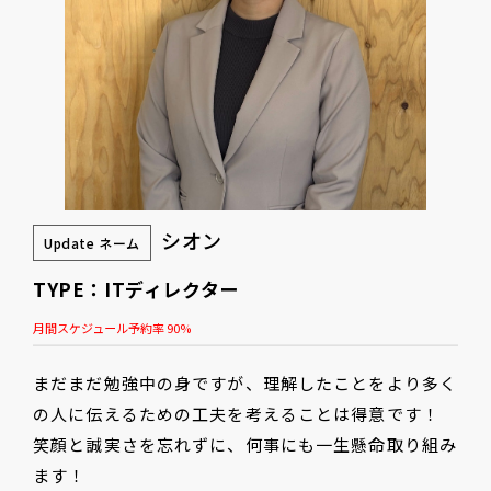
シオン
Update ネーム
TYPE：ITディレクター
月間スケジュール予約率 90%
まだまだ勉強中の身ですが、理解したことをより多く
の人に伝えるための工夫を考えることは得意です！
笑顔と誠実さを忘れずに、何事にも一生懸命取り組み
ます！